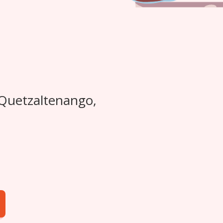
 Quetzaltenango,