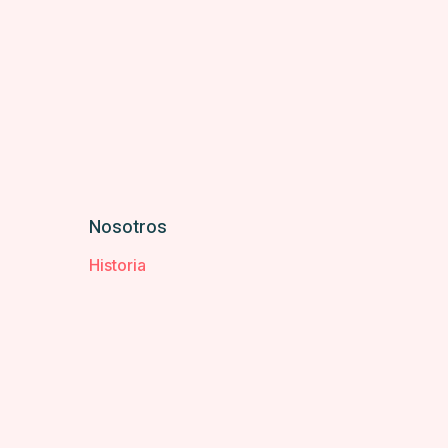
Nosotros
Historia