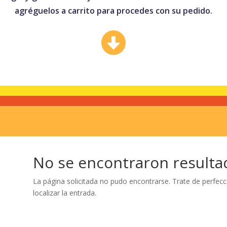
agréguelos a carrito para procedes con su pedido.

No se encontraron resulta
La página solicitada no pudo encontrarse. Trate de perfecc
localizar la entrada.