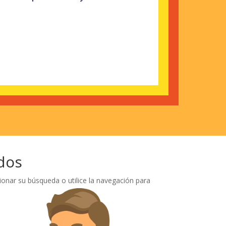
dos
ionar su búsqueda o utilice la navegación para