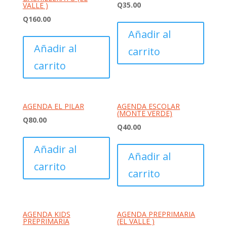
Q
35.00
VALLE )
Q
160.00
Añadir al
Añadir al
carrito
carrito
AGENDA EL PILAR
AGENDA ESCOLAR
(MONTE VERDE)
Q
80.00
Q
40.00
Añadir al
Añadir al
carrito
carrito
AGENDA KIDS
AGENDA PREPRIMARIA
PREPRIMARIA
(EL VALLE )