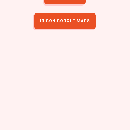
IR CON GOOGLE MAPS