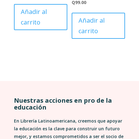
Q
99.00
Añadir al
Añadir al
carrito
carrito
Nuestras acciones en pro de la
educación
En Librería Latinoamericana, creemos que apoyar
la educación es la clave para construir un futuro
mejor, y estamos comprometidos a ser el socio de