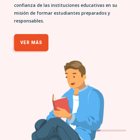
confianza de las instituciones educativas en su
misión de formar estudiantes preparados y
responsables.
VER MÁS