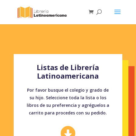
Listas de Librería
Latinoamericana
Por favor busque el colegio y grado de
su hijo. Seleccione toda la lista o los
libros de su preferencia y agréguelos a
carrito para procedes con su pedido.
