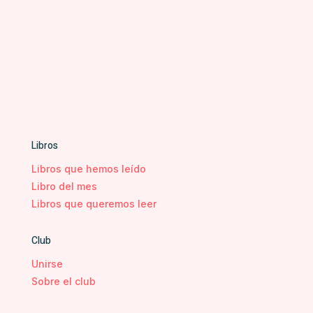
Libros
Libros que hemos leído
Libro del mes
Libros que queremos leer
Club
Unirse
Sobre el club