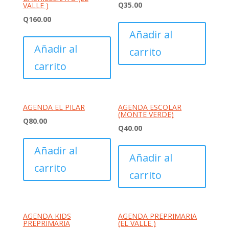
Q
35.00
VALLE )
Q
160.00
Añadir al
Añadir al
carrito
carrito
AGENDA EL PILAR
AGENDA ESCOLAR
(MONTE VERDE)
Q
80.00
Q
40.00
Añadir al
Añadir al
carrito
carrito
AGENDA KIDS
AGENDA PREPRIMARIA
PREPRIMARIA
(EL VALLE )