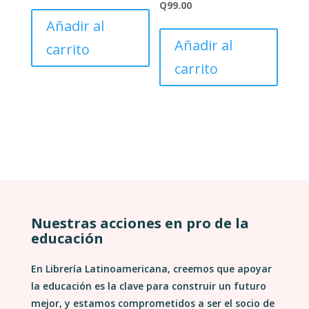
Q
99.00
Añadir al
Añadir al
carrito
carrito
Nuestras acciones en pro de la
educación
En Librería Latinoamericana, creemos que apoyar
la educación es la clave para construir un futuro
mejor, y estamos comprometidos a ser el socio de