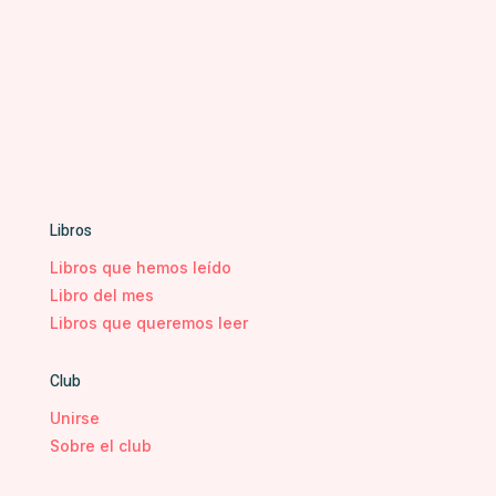
Libros
Libros que hemos leído
Libro del mes
Libros que queremos leer
Club
Unirse
Sobre el club