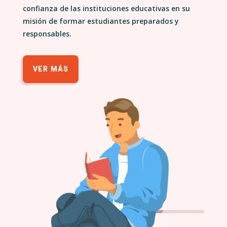
confianza de las instituciones educativas en su
misión de formar estudiantes preparados y
responsables.
VER MÁS