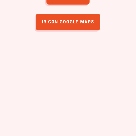
IR CON GOOGLE MAPS