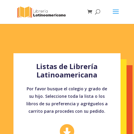
Listas de Librería
Latinoamericana
Por favor busque el colegio y grado de
su hijo. Seleccione toda la lista o los
libros de su preferencia y agréguelos a
carrito para procedes con su pedido.
