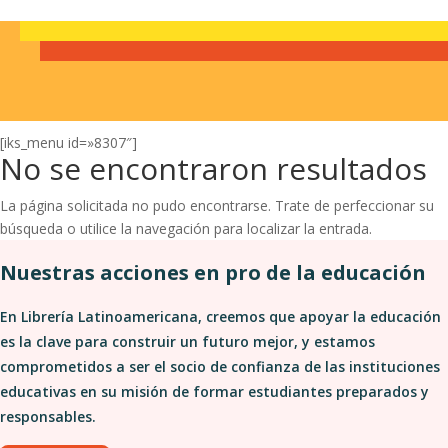
[iks_menu id=»8307″]
No se encontraron resultados
La página solicitada no pudo encontrarse. Trate de perfeccionar su
búsqueda o utilice la navegación para localizar la entrada.
Nuestras acciones en pro de la educación
En Librería Latinoamericana, creemos que apoyar la educación
es la clave para construir un futuro mejor, y estamos
comprometidos a ser el socio de confianza de las instituciones
educativas en su misión de formar estudiantes preparados y
responsables.