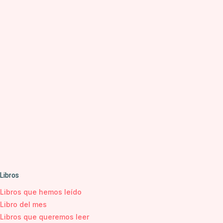
Libros
Libros que hemos leído
Libro del mes
Libros que queremos leer