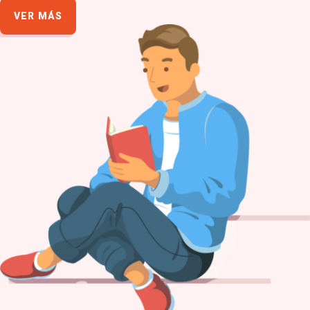
VER MÁS