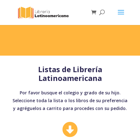
Listas de Librería
Latinoamericana
Por favor busque el colegio y grado de su hijo.
Seleccione toda la lista o los libros de su preferencia
y agréguelos a carrito para procedes con su pedido.
