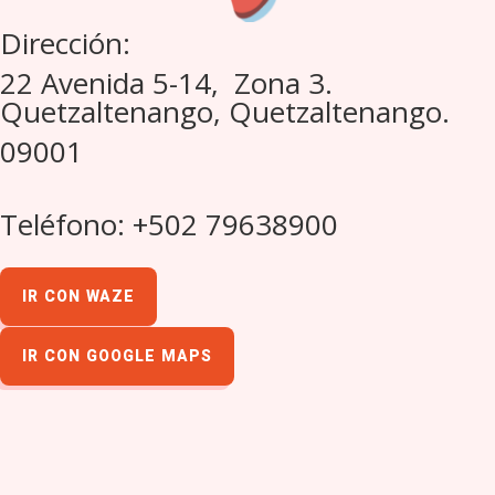
Dirección:
22 Avenida 5-14, Zona 3.
Quetzaltenango, Quetzaltenango.
09001
Teléfono: +502 79638900
IR CON WAZE
IR CON GOOGLE MAPS