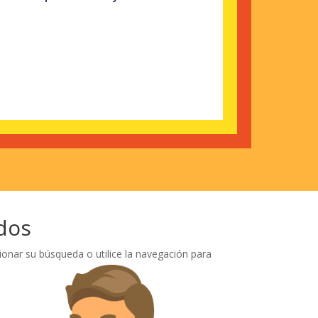
dos
ionar su búsqueda o utilice la navegación para