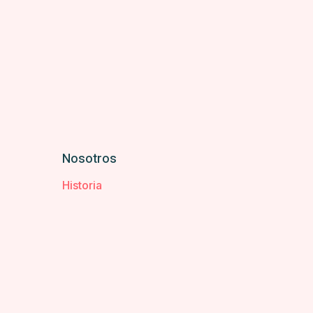
Nosotros
Historia