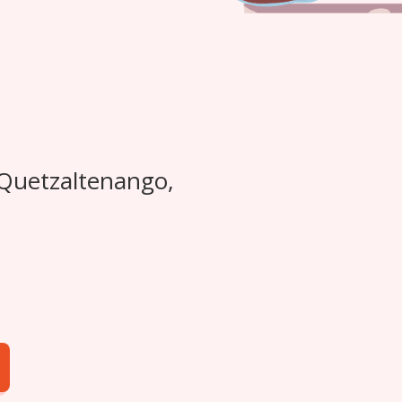
 Quetzaltenango,