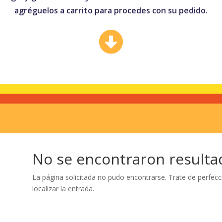
agréguelos a carrito para procedes con su pedido.

No se encontraron resulta
La página solicitada no pudo encontrarse. Trate de perfecc
localizar la entrada.