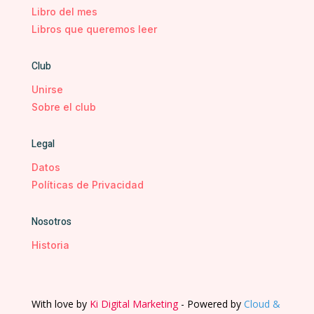
Libro del mes
Libros que queremos leer
Club
Unirse
Sobre el club
Legal
Datos
Políticas de Privacidad
Nosotros
Historia
With love by
Ki Digital Marketing
- Powered by
Cloud &