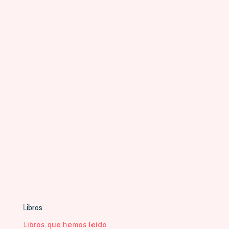
Libros
Libros que hemos leído