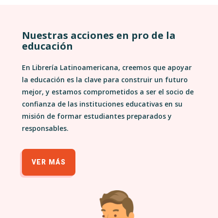
Nuestras acciones en pro de la
educación
En Librería Latinoamericana, creemos que apoyar
la educación es la clave para construir un futuro
mejor, y estamos comprometidos a ser el socio de
confianza de las instituciones educativas en su
misión de formar estudiantes preparados y
responsables.
VER MÁS