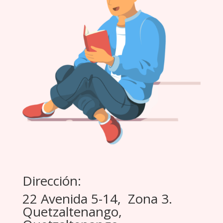
Dirección:
22 Avenida 5-14, Zona 3.
Quetzaltenango,