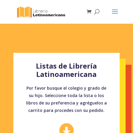
Listas de Librería
Latinoamericana
Por favor busque el colegio y grado de
su hijo. Seleccione toda la lista o los
libros de su preferencia y agréguelos a
carrito para procedes con su pedido.
