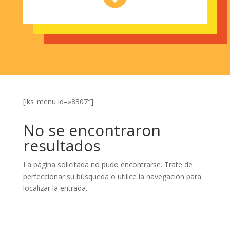
[iks_menu id=»8307″]
No se encontraron
resultados
La página solicitada no pudo encontrarse. Trate de
perfeccionar su búsqueda o utilice la navegación para
localizar la entrada.