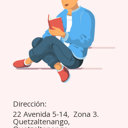
Dirección:
22 Avenida 5-14, Zona 3.
Quetzaltenango,