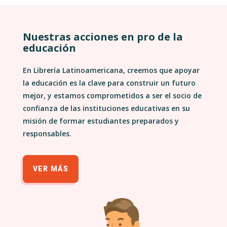
Nuestras acciones en pro de la
educación
En Librería Latinoamericana, creemos que apoyar
la educación es la clave para construir un futuro
mejor, y estamos comprometidos a ser el socio de
confianza de las instituciones educativas en su
misión de formar estudiantes preparados y
responsables.
VER MÁS