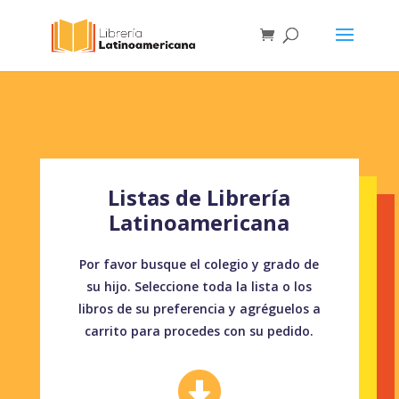
Listas de Librería
Latinoamericana
Por favor busque el colegio y grado de
su hijo. Seleccione toda la lista o los
libros de su preferencia y agréguelos a
carrito para procedes con su pedido.
