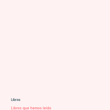
Libros
Libros que hemos leído