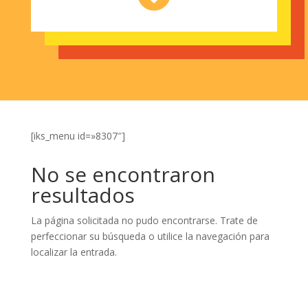
[iks_menu id=»8307″]
No se encontraron
resultados
La página solicitada no pudo encontrarse. Trate de
perfeccionar su búsqueda o utilice la navegación para
localizar la entrada.