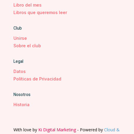
Libro del mes
Libros que queremos leer
Club
Unirse
Sobre el club
Legal
Datos
Políticas de Privacidad
Nosotros
Historia
With love by
Ki Digital Marketing
- Powered by
Cloud &