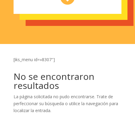
[iks_menu id=»8307″]
No se encontraron
resultados
La página solicitada no pudo encontrarse. Trate de
perfeccionar su búsqueda o utilice la navegación para
localizar la entrada.