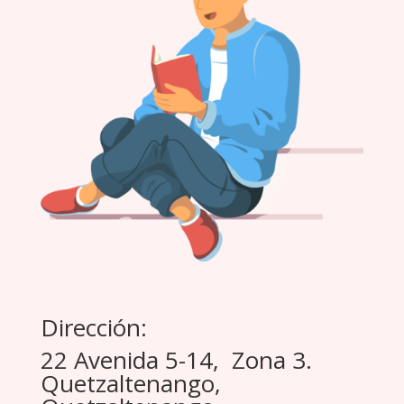
Dirección:
22 Avenida 5-14, Zona 3.
Quetzaltenango,