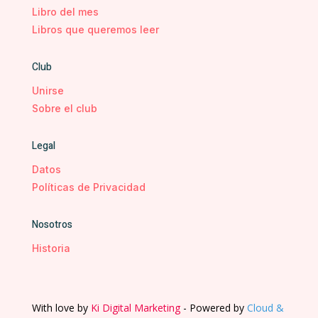
Libro del mes
Libros que queremos leer
Club
Unirse
Sobre el club
Legal
Datos
Políticas de Privacidad
Nosotros
Historia
With love by
Ki Digital Marketing
- Powered by
Cloud &