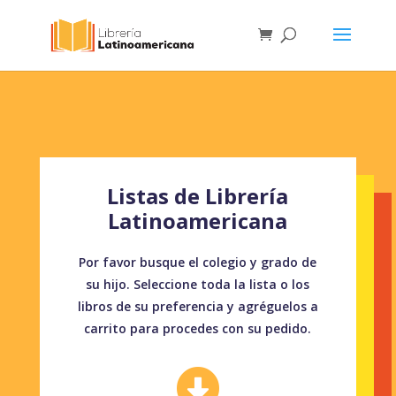
Listas de Librería
Latinoamericana
Por favor busque el colegio y grado de
su hijo. Seleccione toda la lista o los
libros de su preferencia y agréguelos a
carrito para procedes con su pedido.
