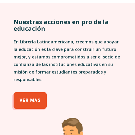
Nuestras acciones en pro de la
educación
En Librería Latinoamericana, creemos que apoyar
la educación es la clave para construir un futuro
mejor, y estamos comprometidos a ser el socio de
confianza de las instituciones educativas en su
misión de formar estudiantes preparados y
responsables.
VER MÁS