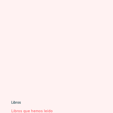
Libros
Libros que hemos leído