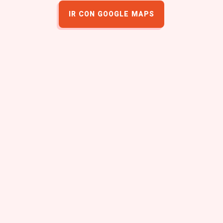
IR CON GOOGLE MAPS