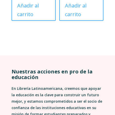
Añadir al
Añadir al
carrito
carrito
Nuestras acciones en pro de la
educación
En Librería Latinoamericana, creemos que apoyar
la educación es la clave para construir un futuro
mejor, y estamos comprometidos a ser el socio de
confianza de las instituciones educativas en su
misión de formar estudiantes preparados y