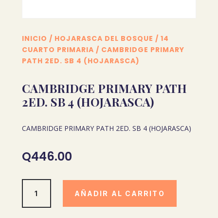
INICIO
/
HOJARASCA DEL BOSQUE
/
14
CUARTO PRIMARIA
/ CAMBRIDGE PRIMARY
PATH 2ED. SB 4 (HOJARASCA)
CAMBRIDGE PRIMARY PATH
2ED. SB 4 (HOJARASCA)
CAMBRIDGE PRIMARY PATH 2ED. SB 4 (HOJARASCA)
Q
446.00
CAMBRIDGE
AÑADIR AL CARRITO
PRIMARY
PATH
2ED.