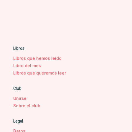
Libros
Libros que hemos leído
Libro del mes
Libros que queremos leer
Club
Unirse
Sobre el club
Legal
Datos