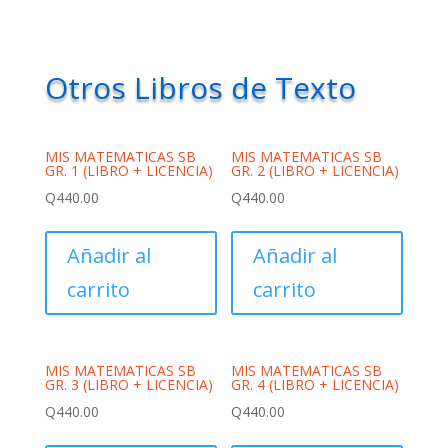
Otros Libros de Texto
MIS MATEMATICAS SB
MIS MATEMATICAS SB
GR. 1 (LIBRO + LICENCIA)
GR. 2 (LIBRO + LICENCIA)
Q
440.00
Q
440.00
Añadir al
Añadir al
carrito
carrito
MIS MATEMATICAS SB
MIS MATEMATICAS SB
GR. 3 (LIBRO + LICENCIA)
GR. 4 (LIBRO + LICENCIA)
Q
440.00
Q
440.00