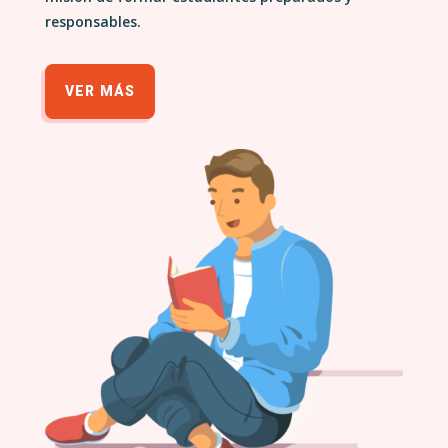
responsables.
VER MÁS