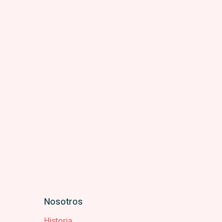
Nosotros
Historia