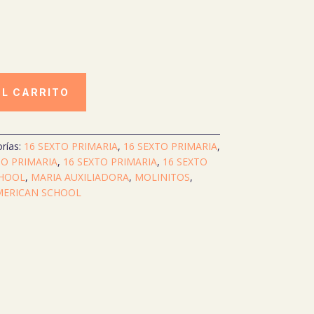
AL CARRITO
rías:
16 SEXTO PRIMARIA
,
16 SEXTO PRIMARIA
,
TO PRIMARIA
,
16 SEXTO PRIMARIA
,
16 SEXTO
CHOOL
,
MARIA AUXILIADORA
,
MOLINITOS
,
MERICAN SCHOOL