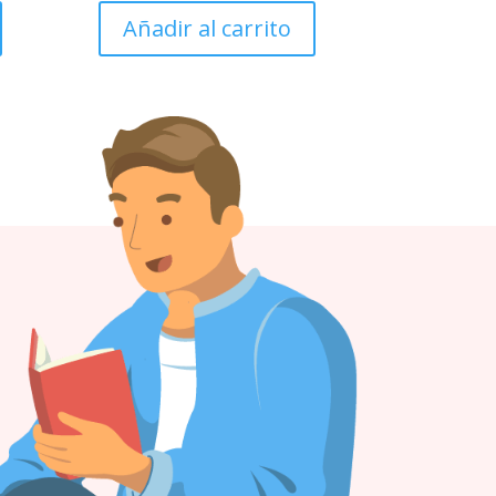
Añadir al carrito