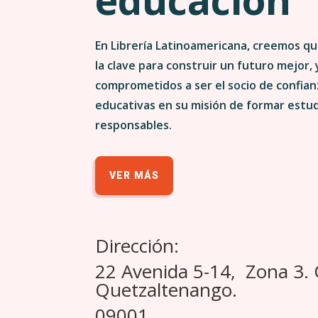
En Librería Latinoamericana, creemos qu
la clave para construir un futuro mejor,
comprometidos a ser el socio de confianz
educativas en su misión de formar estu
responsables.
VER MÁS
Dirección:
22 Avenida 5-14, Zona 3.
Quetzaltenango.
09001