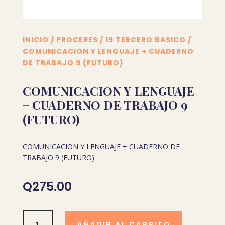
INICIO
/
PROCERES
/
19 TERCERO BASICO
/
COMUNICACION Y LENGUAJE + CUADERNO
DE TRABAJO 9 (FUTURO)
COMUNICACION Y LENGUAJE
+ CUADERNO DE TRABAJO 9
(FUTURO)
COMUNICACION Y LENGUAJE + CUADERNO DE
TRABAJO 9 (FUTURO)
Q
275.00
COMUNICACION
AÑADIR AL CARRITO