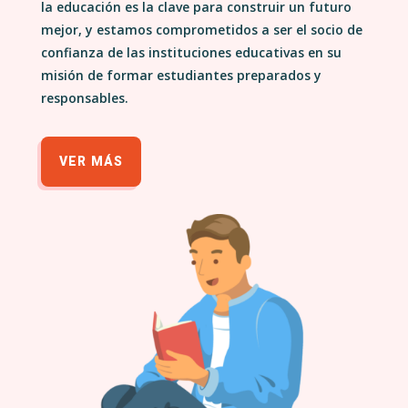
la educación es la clave para construir un futuro
mejor, y estamos comprometidos a ser el socio de
confianza de las instituciones educativas en su
misión de formar estudiantes preparados y
responsables.
VER MÁS