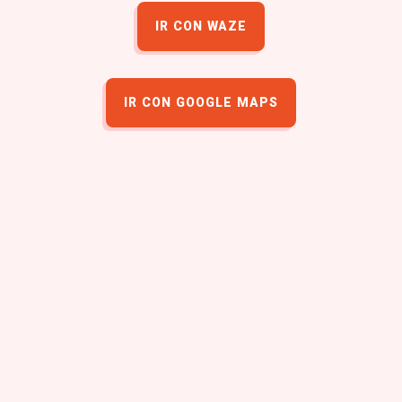
IR CON WAZE
IR CON GOOGLE MAPS