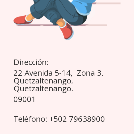
Dirección:
22 Avenida 5-14, Zona 3.
Quetzaltenango,
Quetzaltenango.
09001
Teléfono: +502 79638900