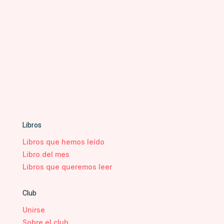
Libros
Libros que hemos leído
Libro del mes
Libros que queremos leer
Club
Unirse
Sobre el club