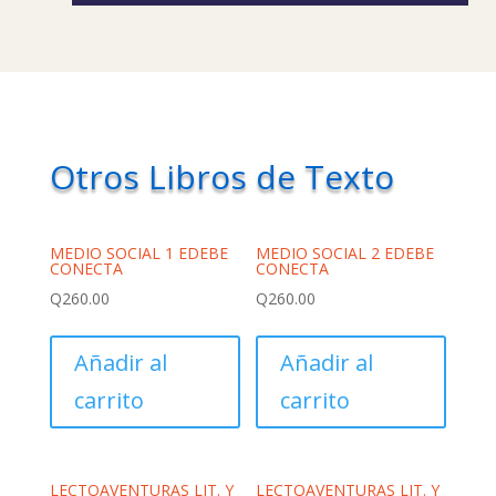
Otros Libros de Texto
MEDIO SOCIAL 1 EDEBE
MEDIO SOCIAL 2 EDEBE
CONECTA
CONECTA
Q
260.00
Q
260.00
Añadir al
Añadir al
carrito
carrito
LECTOAVENTURAS LIT. Y
LECTOAVENTURAS LIT. Y