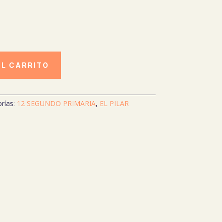
AL CARRITO
rías:
12 SEGUNDO PRIMARIA
,
EL PILAR