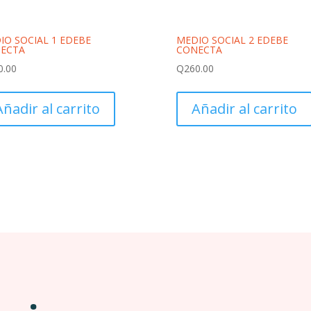
IO SOCIAL 1 EDEBE
MEDIO SOCIAL 2 EDEBE
ECTA
CONECTA
0.00
Q
260.00
Añadir al carrito
Añadir al carrito