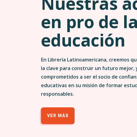
Nuestras a
en pro de l
educación
En Librería Latinoamericana, creemos qu
la clave para construir un futuro mejor,
comprometidos a ser el socio de confianz
educativas en su misión de formar estu
responsables.
VER MÁS