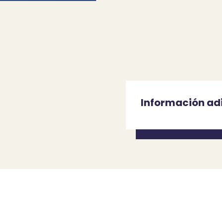
Información ad