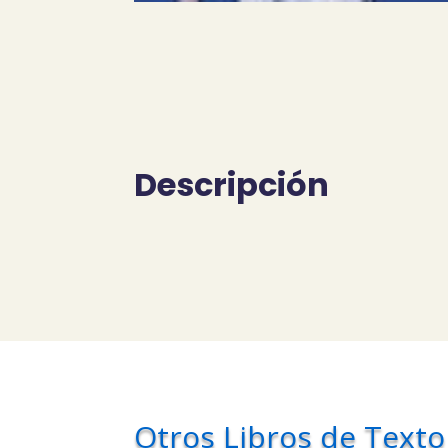
Descripción
Otros Libros de Texto