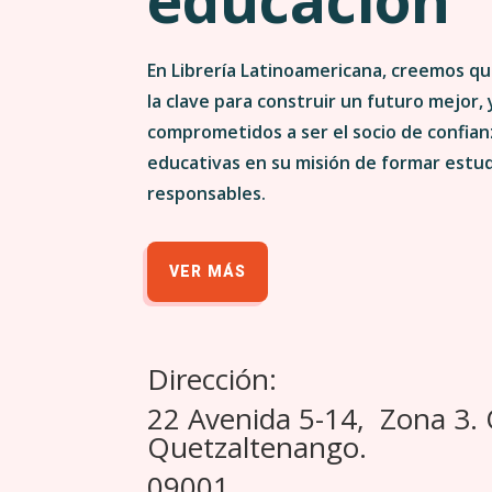
En Librería Latinoamericana, creemos qu
la clave para construir un futuro mejor,
comprometidos a ser el socio de confianz
educativas en su misión de formar estu
responsables.
VER MÁS
Dirección:
22 Avenida 5-14, Zona 3.
Quetzaltenango.
09001