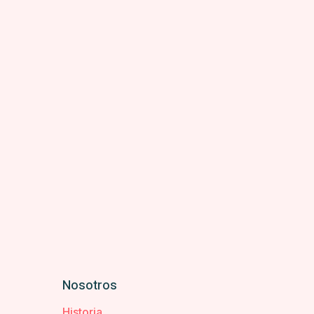
Nosotros
Historia