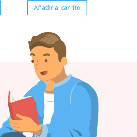
Añadir al carrito