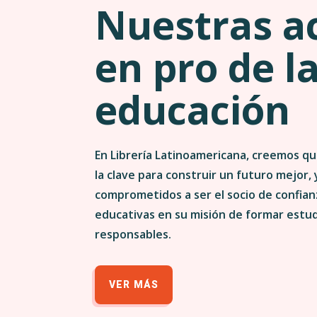
Nuestras a
en pro de l
educación
En Librería Latinoamericana, creemos qu
la clave para construir un futuro mejor,
comprometidos a ser el socio de confianz
educativas en su misión de formar estu
responsables.
VER MÁS