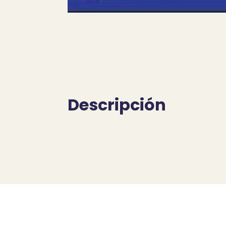
Descripción