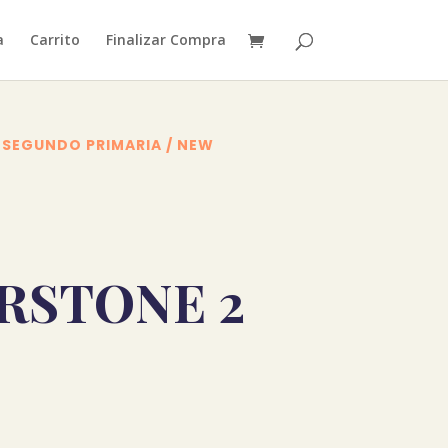
a
Carrito
Finalizar Compra
2 SEGUNDO PRIMARIA
/ NEW
RSTONE 2