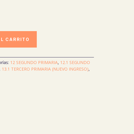
AL CARRITO
rías:
12 SEGUNDO PRIMARIA
,
12.1 SEGUNDO
,
13.1 TERCERO PRIMARIA (NUEVO INGRESO)
,