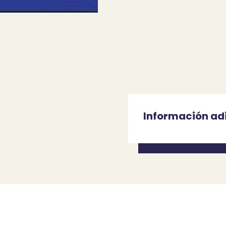
Información ad