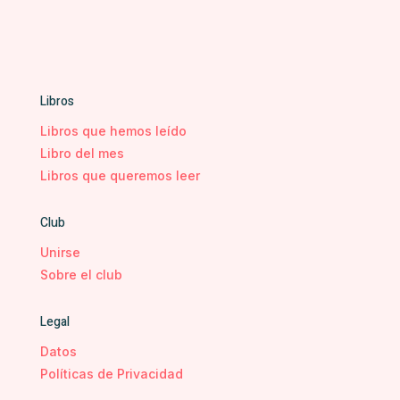
Libros
Libros que hemos leído
Libro del mes
Libros que queremos leer
Club
Unirse
Sobre el club
Legal
Datos
Políticas de Privacidad