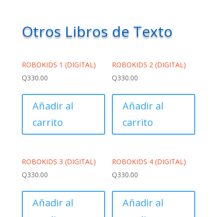
Otros Libros de Texto
ROBOKIDS 1 (DIGITAL)
ROBOKIDS 2 (DIGITAL)
Q
330.00
Q
330.00
Añadir al
Añadir al
carrito
carrito
ROBOKIDS 3 (DIGITAL)
ROBOKIDS 4 (DIGITAL)
Q
330.00
Q
330.00
Añadir al
Añadir al