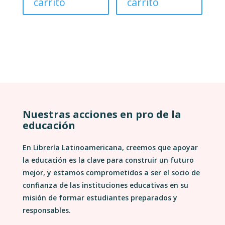
carrito
carrito
Nuestras acciones en pro de la
educación
En Librería Latinoamericana, creemos que apoyar
la educación es la clave para construir un futuro
mejor, y estamos comprometidos a ser el socio de
confianza de las instituciones educativas en su
misión de formar estudiantes preparados y
responsables.