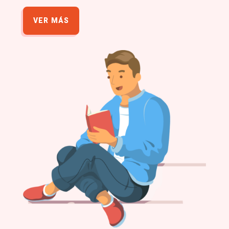
VER MÁS