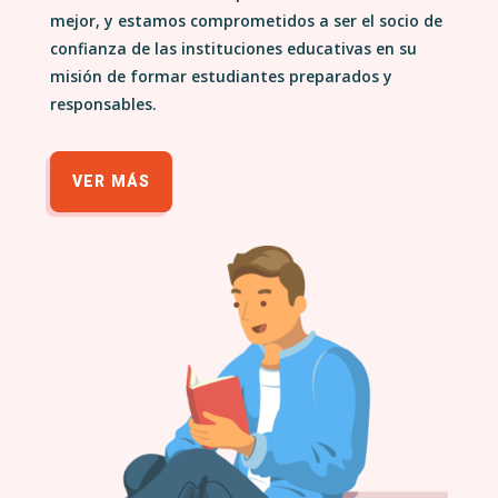
mejor, y estamos comprometidos a ser el socio de
confianza de las instituciones educativas en su
misión de formar estudiantes preparados y
responsables.
VER MÁS