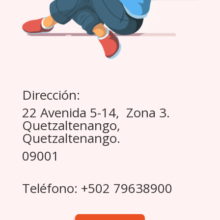
Dirección:
22 Avenida 5-14, Zona 3.
Quetzaltenango,
Quetzaltenango.
09001
Teléfono: +502 79638900