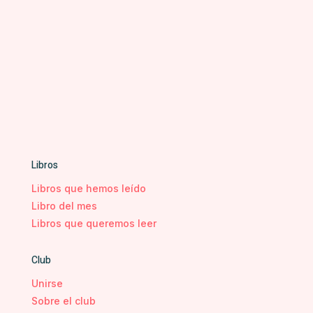
Libros
Libros que hemos leído
Libro del mes
Libros que queremos leer
Club
Unirse
Sobre el club