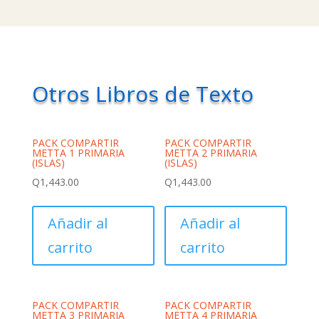
Otros Libros de Texto
PACK COMPARTIR
PACK COMPARTIR
METTA 1 PRIMARIA
METTA 2 PRIMARIA
(ISLAS)
(ISLAS)
Q
1,443.00
Q
1,443.00
Añadir al
Añadir al
carrito
carrito
PACK COMPARTIR
PACK COMPARTIR
METTA 3 PRIMARIA
METTA 4 PRIMARIA