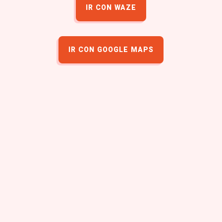
IR CON WAZE
IR CON GOOGLE MAPS