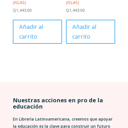
(ISLAS)
(ISLAS)
Q
1,443.00
Q
1,443.00
Añadir al
Añadir al
carrito
carrito
Nuestras acciones en pro de la
educación
En Librería Latinoamericana, creemos que apoyar
la educación es la clave para construir un futuro