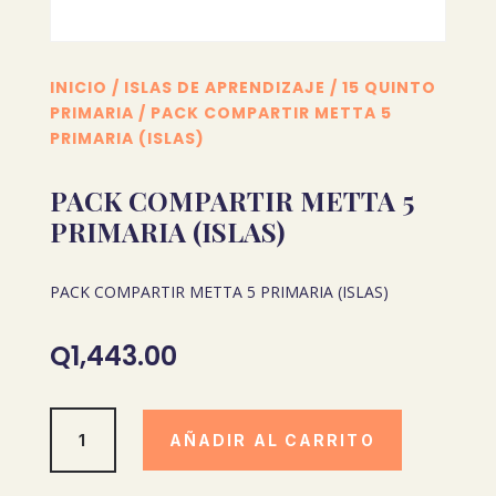
INICIO
/
ISLAS DE APRENDIZAJE
/
15 QUINTO
PRIMARIA
/ PACK COMPARTIR METTA 5
PRIMARIA (ISLAS)
PACK COMPARTIR METTA 5
PRIMARIA (ISLAS)
PACK COMPARTIR METTA 5 PRIMARIA (ISLAS)
Q
1,443.00
PACK
AÑADIR AL CARRITO
COMPARTIR
METTA
5