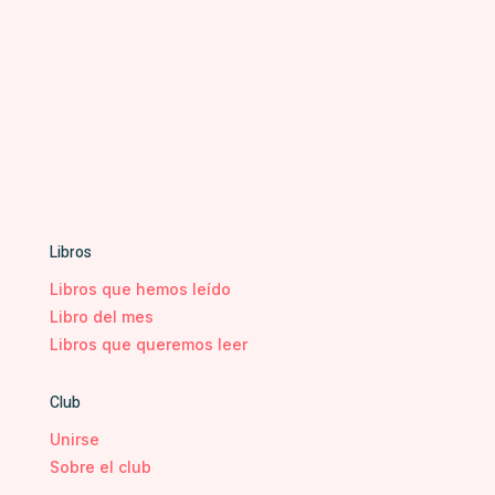
Libros
Libros que hemos leído
Libro del mes
Libros que queremos leer
Club
Unirse
Sobre el club