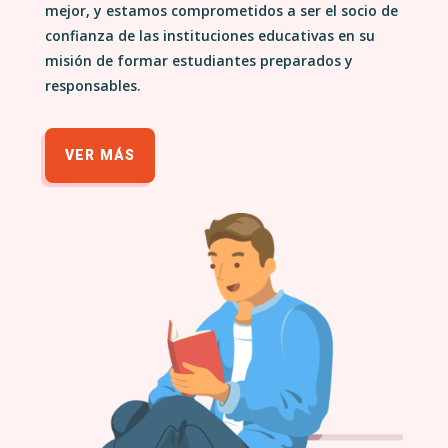
mejor, y estamos comprometidos a ser el socio de
confianza de las instituciones educativas en su
misión de formar estudiantes preparados y
responsables.
VER MÁS