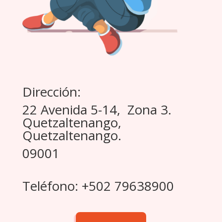
Dirección:
22 Avenida 5-14, Zona 3.
Quetzaltenango,
Quetzaltenango.
09001
Teléfono: +502 79638900