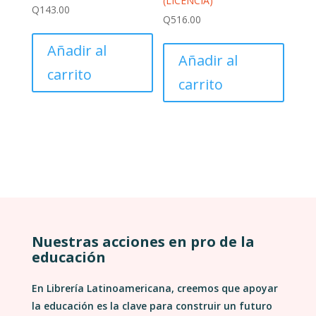
(LICENCIA)
Q
143.00
Q
516.00
Añadir al
Añadir al
carrito
carrito
Nuestras acciones en pro de la
educación
En Librería Latinoamericana, creemos que apoyar
la educación es la clave para construir un futuro