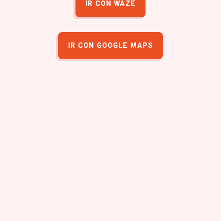
IR CON WAZE
IR CON GOOGLE MAPS