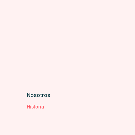
Nosotros
Historia