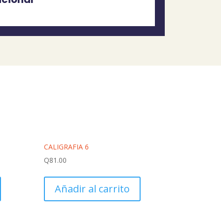
CALIGRAFIA 6
Q
81.00
Añadir al carrito