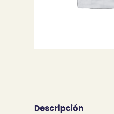
Descripción