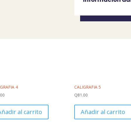
IGRAFIA 4
CALIGRAFIA 5
.00
Q
81.00
Añadir al carrito
Añadir al carrito