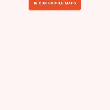
IR CON GOOGLE MAPS