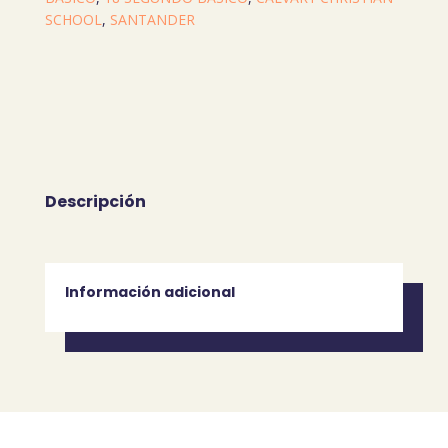
SCHOOL
,
SANTANDER
Descripción
Información adicional