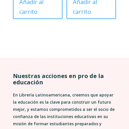
Añadir al
Añadir al
carrito
carrito
Nuestras acciones en pro de la
educación
En Librería Latinoamericana, creemos que apoyar
la educación es la clave para construir un futuro
mejor, y estamos comprometidos a ser el socio de
confianza de las instituciones educativas en su
misión de formar estudiantes preparados y