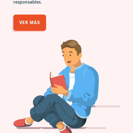
responsables.
VER MÁS