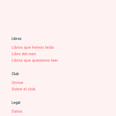
Libros
Libros que hemos leído
Libro del mes
Libros que queremos leer
Club
Unirse
Sobre el club
Legal
Datos