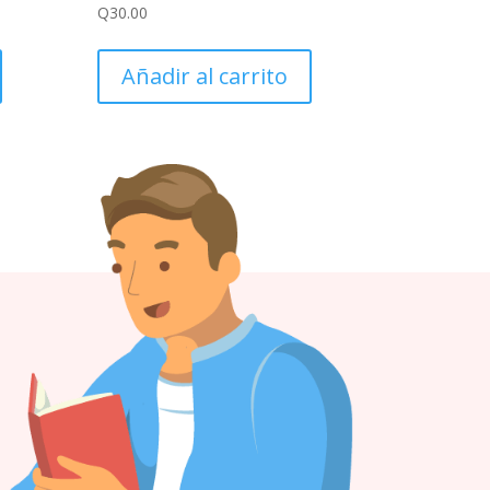
Q
30.00
Añadir al carrito