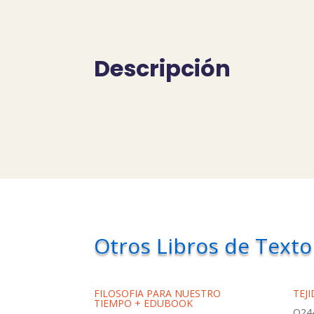
Descripción
Otros Libros de Texto
FILOSOFIA PARA NUESTRO
TEJ
TIEMPO + EDUBOOK
Q
24