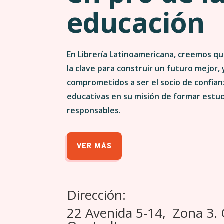
educación
En Librería Latinoamericana, creemos qu
la clave para construir un futuro mejor,
comprometidos a ser el socio de confianz
educativas en su misión de formar estu
responsables.
VER MÁS
Dirección:
22 Avenida 5-14, Zona 3.