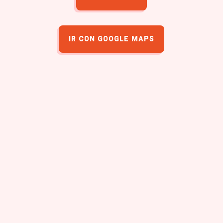
IR CON GOOGLE MAPS