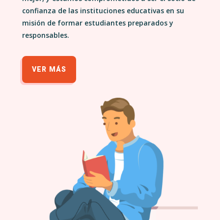
confianza de las instituciones educativas en su
misión de formar estudiantes preparados y
responsables.
VER MÁS