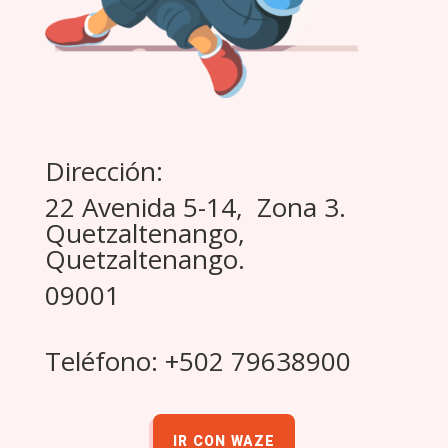
Dirección:
22 Avenida 5-14, Zona 3.
Quetzaltenango,
Quetzaltenango.
09001
Teléfono: +502 79638900
IR CON WAZE