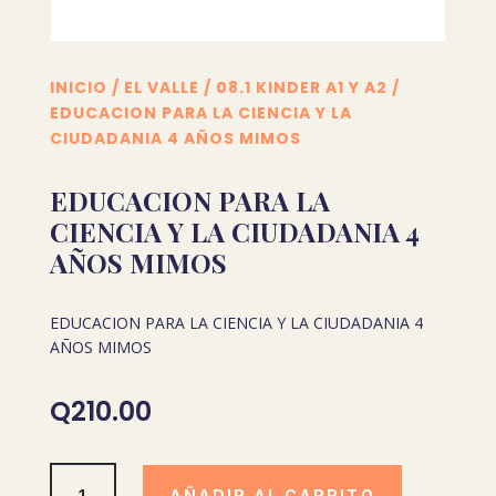
INICIO
/
EL VALLE
/
08.1 KINDER A1 Y A2
/
EDUCACION PARA LA CIENCIA Y LA
CIUDADANIA 4 AÑOS MIMOS
EDUCACION PARA LA
CIENCIA Y LA CIUDADANIA 4
AÑOS MIMOS
EDUCACION PARA LA CIENCIA Y LA CIUDADANIA 4
AÑOS MIMOS
Q
210.00
EDUCACION
AÑADIR AL CARRITO