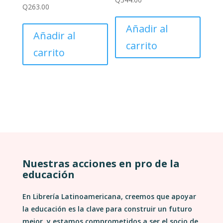
Q
263.00
Añadir al
Añadir al
carrito
carrito
Nuestras acciones en pro de la
educación
En Librería Latinoamericana, creemos que apoyar
la educación es la clave para construir un futuro
mejor, y estamos comprometidos a ser el socio de