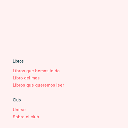
Libros
Libros que hemos leído
Libro del mes
Libros que queremos leer
Club
Unirse
Sobre el club