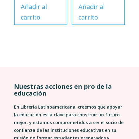
Añadir al
Añadir al
carrito
carrito
Nuestras acciones en pro de la
educación
En Librería Latinoamericana, creemos que apoyar
la educación es la clave para construir un futuro
mejor, y estamos comprometidos a ser el socio de
confianza de las instituciones educativas en su
misión de formar estudiantes preparados y