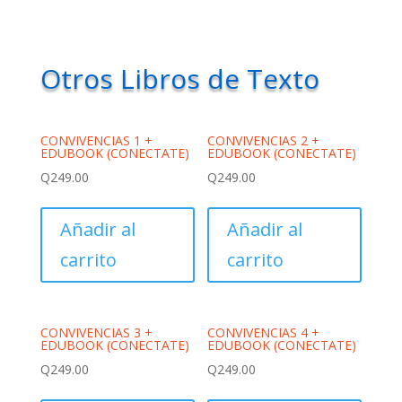
Otros Libros de Texto
CONVIVENCIAS 1 +
CONVIVENCIAS 2 +
EDUBOOK (CONECTATE)
EDUBOOK (CONECTATE)
Q
249.00
Q
249.00
Añadir al
Añadir al
carrito
carrito
CONVIVENCIAS 3 +
CONVIVENCIAS 4 +
EDUBOOK (CONECTATE)
EDUBOOK (CONECTATE)
Q
249.00
Q
249.00