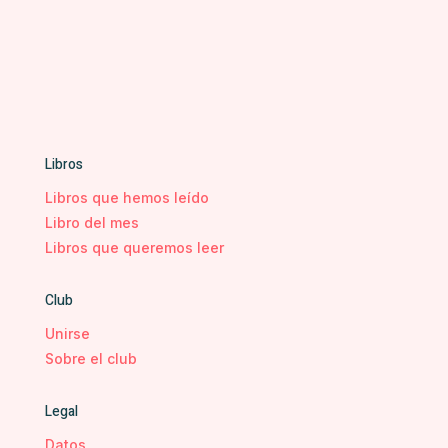
Libros
Libros que hemos leído
Libro del mes
Libros que queremos leer
Club
Unirse
Sobre el club
Legal
Datos