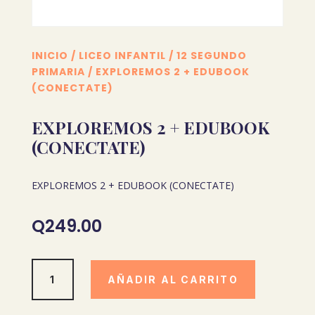
INICIO
/
LICEO INFANTIL
/
12 SEGUNDO
PRIMARIA
/ EXPLOREMOS 2 + EDUBOOK
(CONECTATE)
EXPLOREMOS 2 + EDUBOOK
(CONECTATE)
EXPLOREMOS 2 + EDUBOOK (CONECTATE)
Q
249.00
EXPLOREMOS
AÑADIR AL CARRITO
2
+
EDUBOOK