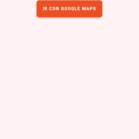
IR CON GOOGLE MAPS