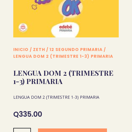
INICIO
/
ZETH
/
12 SEGUNDO PRIMARIA
/
LENGUA DOM 2 (TRIMESTRE 1-3) PRIMARIA
LENGUA DOM 2 (TRIMESTRE
1-3) PRIMARIA
LENGUA DOM 2 (TRIMESTRE 1-3) PRIMARIA
Q
335.00
LENGUA