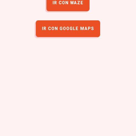
IR CON WAZE
IR CON GOOGLE MAPS