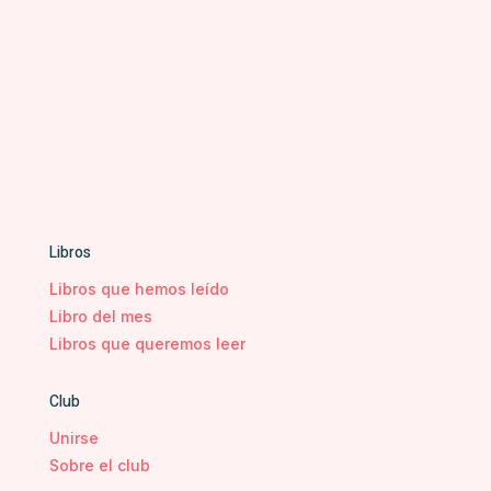
Libros
Libros que hemos leído
Libro del mes
Libros que queremos leer
Club
Unirse
Sobre el club