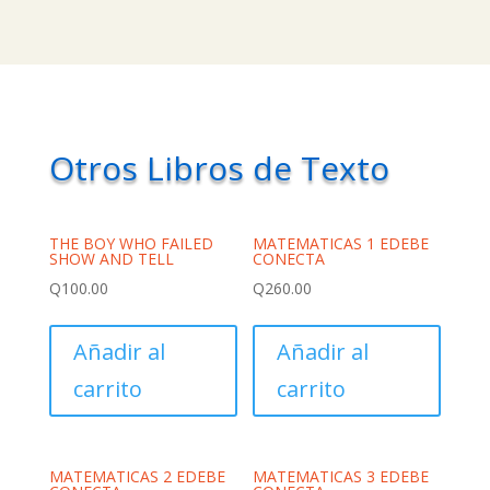
Otros Libros de Texto
THE BOY WHO FAILED
MATEMATICAS 1 EDEBE
SHOW AND TELL
CONECTA
Q
100.00
Q
260.00
Añadir al
Añadir al
carrito
carrito
MATEMATICAS 2 EDEBE
MATEMATICAS 3 EDEBE