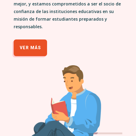
mejor, y estamos comprometidos a ser el socio de
confianza de las instituciones educativas en su
misión de formar estudiantes preparados y
responsables.
VER MÁS