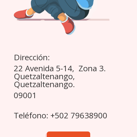
Dirección:
22 Avenida 5-14, Zona 3.
Quetzaltenango,
Quetzaltenango.
09001
Teléfono: +502 79638900